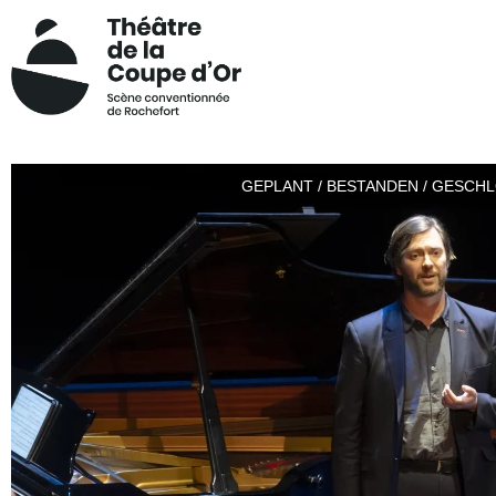
GEPLANT / BESTANDEN / GESCH